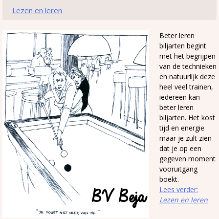
Lezen en leren
Beter leren
biljarten begint
met het begrijpen
van de technieken
en natuurlijk deze
heel veel trainen,
iedereen kan
beter leren
biljarten. Het kost
tijd en energie
maar je zult zien
dat je op een
gegeven moment
vooruitgang
boekt.
Lees verder:
Lezen en leren