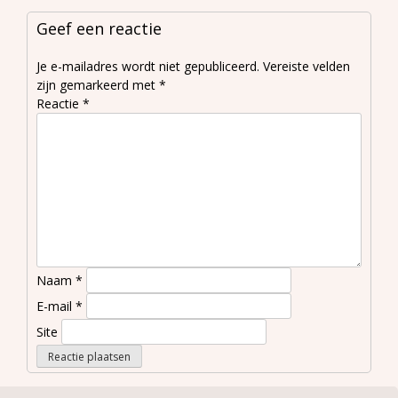
Geef een reactie
Je e-mailadres wordt niet gepubliceerd.
Vereiste velden
zijn gemarkeerd met
*
Reactie
*
Naam
*
E-mail
*
Site