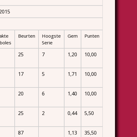
 2015
akte
Beurten
Hoogste
Gem
Punten
boles
Serie
25
7
1,20
10,00
17
5
1,71
10,00
20
6
1,40
10,00
25
2
0,44
5,50
87
1,13
35,50