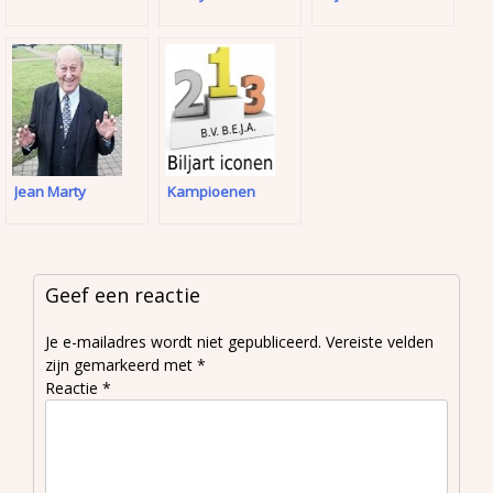
Jean Marty
Kampioenen
Geef een reactie
Je e-mailadres wordt niet gepubliceerd.
Vereiste velden
zijn gemarkeerd met
*
Reactie
*