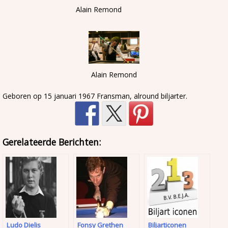
Alain Remond
Alain Remond
Geboren op 15 januari 1967 Fransman, alround biljarter.
Gerelateerde Berichten:
Ludo Dielis
Fonsy Grethen
Biljarticonen