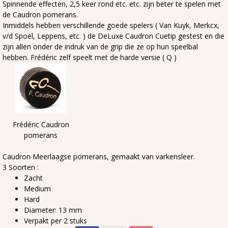
Spinnende effecten, 2,5 keer rond etc. etc. zijn beter te spelen met
de Caudron pomerans.
Inmiddels hebben verschillende goede spelers ( Van Kuyk, Merkcx,
v/d Spoel, Leppens, etc. ) de DeLuxe Caudron Cuetip gestest en die
zijn allen onder de indruk van de grip die ze op hun speelbal
hebben. Frédéric zelf speelt met de harde versie ( Q )
Frédéric Caudron
pomerans
Caudron Meerlaagse pomerans, gemaakt van varkensleer.
3 Soorten :
Zacht
Medium
Hard
Diameter: 13 mm
Verpakt per 2 stuks