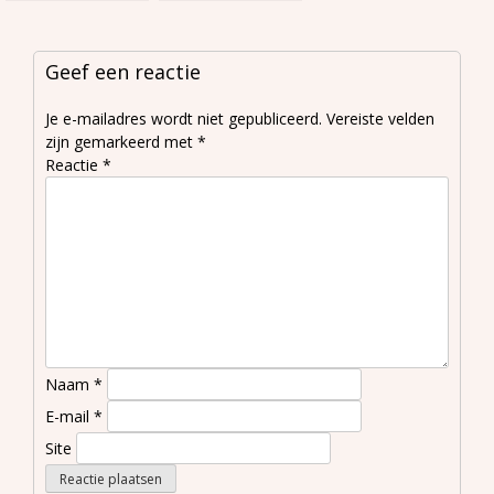
Soft
Pomerans
Geef een reactie
Je e-mailadres wordt niet gepubliceerd.
Vereiste velden
zijn gemarkeerd met
*
Reactie
*
Naam
*
E-mail
*
Site