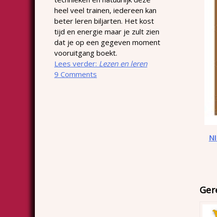
heel veel trainen, iedereen kan
beter leren biljarten. Het kost
tijd en energie maar je zult zien
dat je op een gegeven moment
vooruitgang boekt.
Lees verder:
Lezen en leren
9 Comments
N
Ger