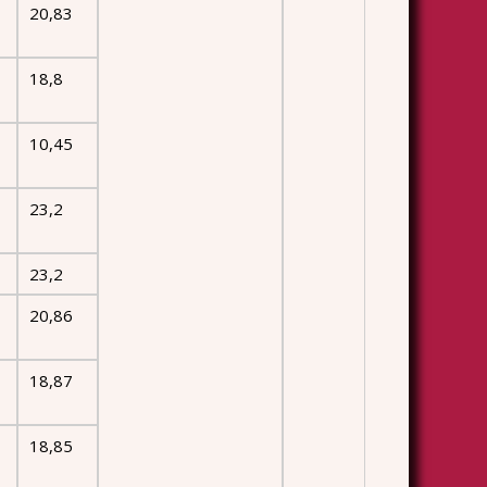
20,83
18,8
10,45
23,2
23,2
20,86
18,87
18,85