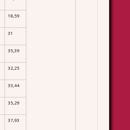
18,59
31
35,39
32,25
33,44
35,29
37,93