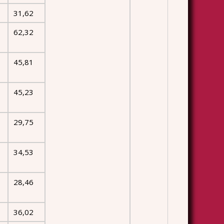
31,62
62,32
45,81
45,23
29,75
34,53
28,46
36,02