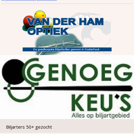
Biljarters 50+ gezocht