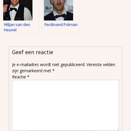
Wiljan van den
Ferdinand Polman
Heuvel
Geef een reactie
Je e-mailadres wordt niet gepubliceerd.
Vereiste velden
zijn gemarkeerd met
*
Reactie
*