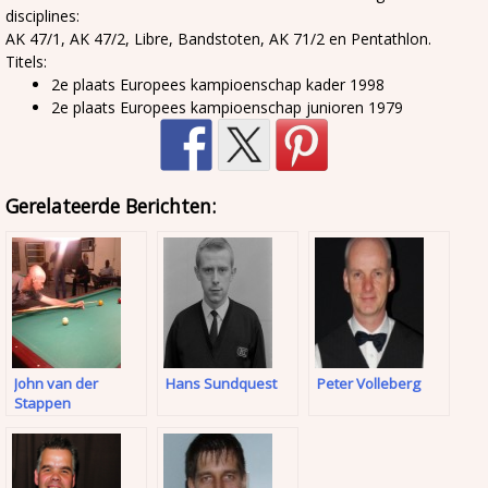
disciplines:
AK 47/1, AK 47/2, Libre, Bandstoten, AK 71/2 en Pentathlon.
Titels:
2e plaats Europees kampioenschap kader 1998
2e plaats Europees kampioenschap junioren 1979
Gerelateerde Berichten:
John van der
Hans Sundquest
Peter Volleberg
Stappen