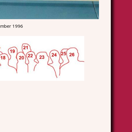
ember 1996