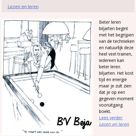
Lezen en leren
Beter leren
biljarten begint
met het begrijpen
van de technieken
en natuurlijk deze
heel veel trainen,
iedereen kan
beter leren
biljarten. Het kost
tijd en energie
maar je zult zien
dat je op een
gegeven moment
vooruitgang
boekt.
Lees verder:
Lezen en leren