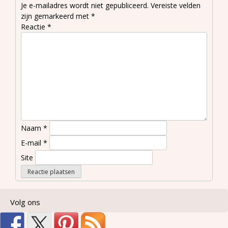
Je e-mailadres wordt niet gepubliceerd.
Vereiste velden
zijn gemarkeerd met
*
Reactie
*
Naam
*
E-mail
*
Site
Volg ons