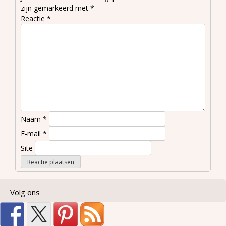
zijn gemarkeerd met
*
Reactie
*
Naam
*
E-mail
*
Site
Volg ons