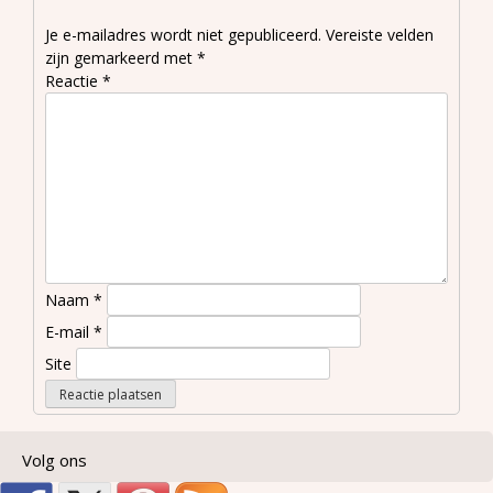
Je e-mailadres wordt niet gepubliceerd.
Vereiste velden
zijn gemarkeerd met
*
Reactie
*
Naam
*
E-mail
*
Site
Volg ons