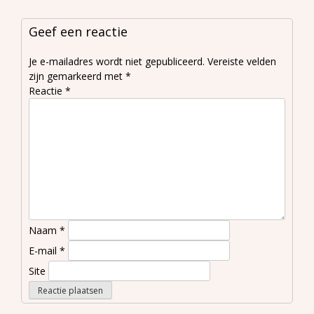
Geef een reactie
Je e-mailadres wordt niet gepubliceerd.
Vereiste velden
zijn gemarkeerd met
*
Reactie
*
Naam
*
E-mail
*
Site