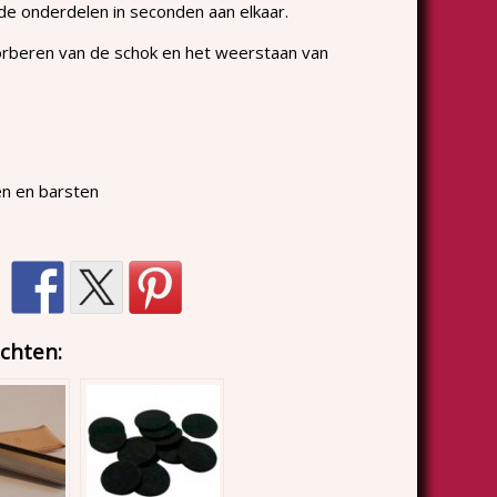
 de onderdelen in seconden aan elkaar.
rberen van de schok en het weerstaan van
n en barsten
chten: