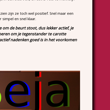
en zijn ze toch wel positief. Snel maar een
 simpel en snel klaar.
 om de beurt stoot, dus lekker actief, je
beren om je tegenstander te carotte
 actief nadenken goed is in het voorkomen