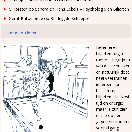
C.Horsten
op
Sandra en Hans Eekels – Psychologie en Biljarten
Gerrit Balkenende
op
Bierling de Schepper
Lezen en leren
Beter leren
biljarten begint
met het begrijpen
van de technieken
en natuurlijk deze
heel veel trainen,
iedereen kan
beter leren
biljarten. Het kost
tijd en energie
maar je zult zien
dat je op een
gegeven moment
vooruitgang