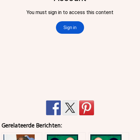
Gerelateerde Berichten: