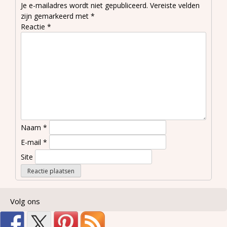
Je e-mailadres wordt niet gepubliceerd.
Vereiste velden
zijn gemarkeerd met
*
Reactie
*
Naam
*
E-mail
*
Site
Volg ons