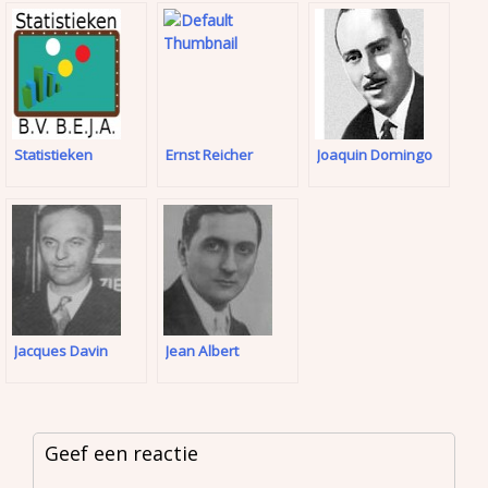
Statistieken
Ernst Reicher
Joaquin Domingo
Jacques Davin
Jean Albert
Geef een reactie