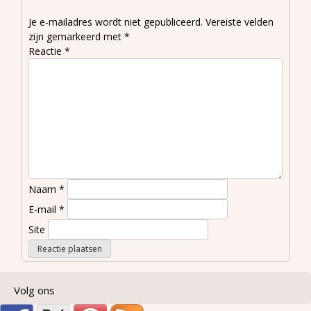
Je e-mailadres wordt niet gepubliceerd.
Vereiste velden
zijn gemarkeerd met
*
Reactie
*
Naam
*
E-mail
*
Site
Volg ons