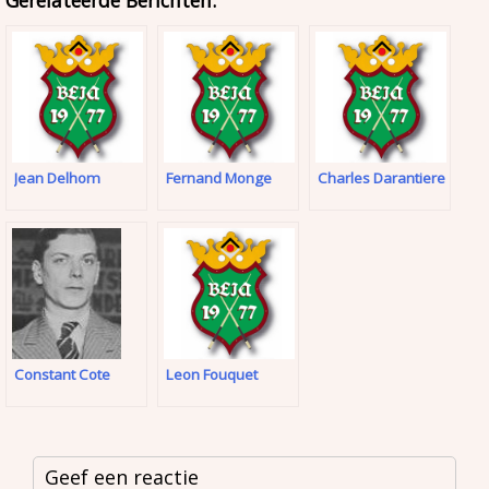
Gerelateerde Berichten:
Jean Delhom
Fernand Monge
Charles Darantiere
Constant Cote
Leon Fouquet
Geef een reactie