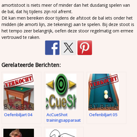
amortistoot is niets meer of minder dan het dusdanig spelen van
de bal, dat hij tijdens zijn rol afremt.
Dit kan men bereiken door tijdens de afstoot de bal iets onder het
midden (de amorti lijn, zie tekening) aan te spelen. Bij deze stoot is
het tempo zeer belangrijk, oefen deze stoor regelmatig om ermee
vertrouwd te raken.
Gerelateerde Berichten:
Oefenbiljart 04
AcCueShot
Oefenbiljart 05
trainingsapparaat