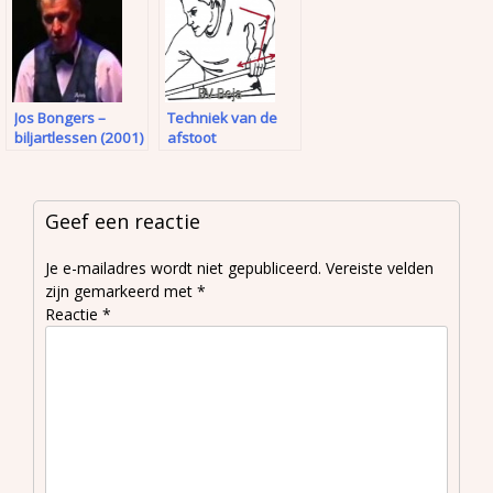
Jos Bongers –
Techniek van de
biljartlessen (2001)
afstoot
Geef een reactie
Je e-mailadres wordt niet gepubliceerd.
Vereiste velden
zijn gemarkeerd met
*
Reactie
*