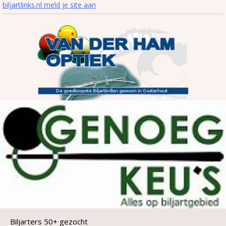
biljartlinks.nl meld je site aan
Biljarters 50+ gezocht