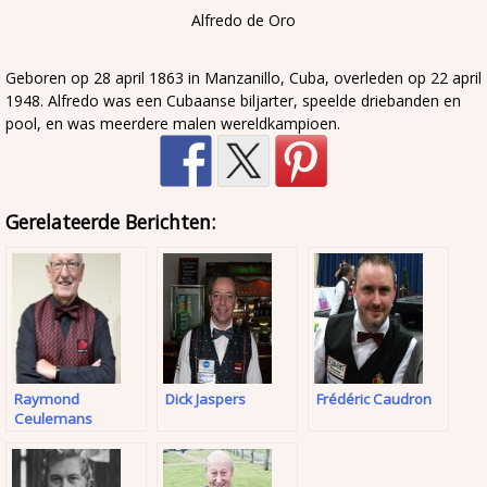
Alfredo de Oro
Geboren op 28 april 1863 in Manzanillo, Cuba, overleden op 22 april
1948. Alfredo was een Cubaanse biljarter, speelde driebanden en
pool, en was meerdere malen wereldkampioen.
Gerelateerde Berichten:
Raymond
Dick Jaspers
Frédéric Caudron
Ceulemans