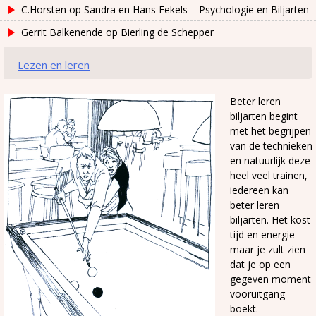
C.Horsten
op
Sandra en Hans Eekels – Psychologie en Biljarten
Gerrit Balkenende
op
Bierling de Schepper
Lezen en leren
Beter leren
biljarten begint
met het begrijpen
van de technieken
en natuurlijk deze
heel veel trainen,
iedereen kan
beter leren
biljarten. Het kost
tijd en energie
maar je zult zien
dat je op een
gegeven moment
vooruitgang
boekt.