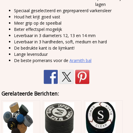
lagen
Speciaal geselecteerd en geprepareerd varkensleer
Houd het krijt goed vast
Meer grip op de speelbal
Beter effectspel mogelijk
Leverbaar in 3 diameters 12, 13 en 14 mm
Leverbaar in 3 hardheden, soft, medium en hard
De bedrukte kant is de lijmkant!
Lange levensduur
De beste pomerans voor de
Aramith bal
Gerelateerde Berichten: