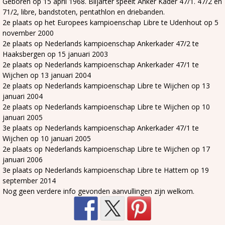
Geboren op 15 april 1968. Biljarter speelt Anker Kader 47/1. 47/2 en
71/2, libre, bandstoten, pentathlon en driebanden.
2e plaats op het Europees kampioenschap Libre te Udenhout op 5
november 2000
2e plaats op Nederlands kampioenschap Ankerkader 47/2 te
Haaksbergen op 15 januari 2003
2e plaats op Nederlands kampioenschap Ankerkader 47/1 te
Wijchen op 13 januari 2004
2e plaats op Nederlands kampioenschap Libre te Wijchen op 13
januari 2004
2e plaats op Nederlands kampioenschap Libre te Wijchen op 10
januari 2005
3e plaats op Nederlands kampioenschap Ankerkader 47/1 te
Wijchen op 10 januari 2005
2e plaats op Nederlands kampioenschap Libre te Wijchen op 17
januari 2006
3e plaats op Nederlands kampioenschap Libre te Hattem op 19
september 2014
Nog geen verdere info gevonden aanvullingen zijn welkom.