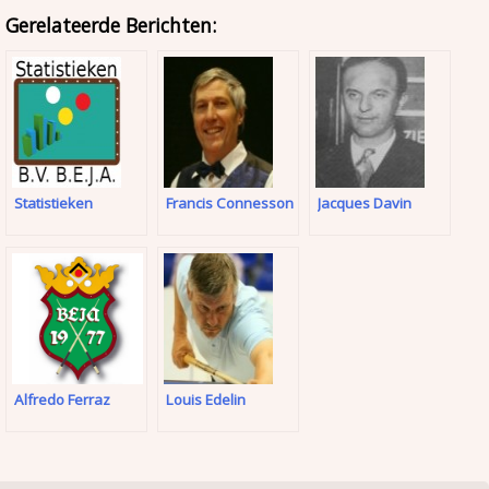
Gerelateerde Berichten:
Statistieken
Francis Connesson
Jacques Davin
Alfredo Ferraz
Louis Edelin