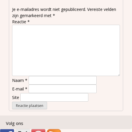
Je e-mailadres wordt niet gepubliceerd.
Vereiste velden
zijn gemarkeerd met
*
Reactie
*
Naam
*
E-mail
*
Site
Volg ons