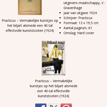
uitgevers-maatschappy, s’-
Gravenhage
Jaar van uitgave 1924
Schrijver: Practicus
Practicus – Vermakelijke kunstjes op
Formaat: 13 x 19,5 cm
het biljart alsmede een 40-tal
Aantal pagina’s: 61
effectvolle kunststooten (1924)
Omslag: Hard cover
Practicus – Vermakelijke
kunstjes op het biljart alsmede
een 40-tal effectvolle
kunststooten (1924)