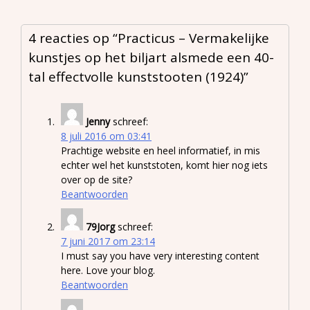
4 reacties op “
Practicus – Vermakelijke
kunstjes op het biljart alsmede een 40-
tal effectvolle kunststooten (1924)
”
Jenny
schreef:
8 juli 2016 om 03:41
Prachtige website en heel informatief, in mis
echter wel het kunststoten, komt hier nog iets
over op de site?
Beantwoorden
79Jorg
schreef:
7 juni 2017 om 23:14
I must say you have very interesting content
here. Love your blog.
Beantwoorden