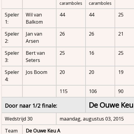
caramboles
caramboles
Speler
Wil van
44
44
25
1:
Balkom
Speler
Jan van
26
26
21
2:
Arsen
Speler
Bert van
25
16
25
3:
Seters
Speler
Jos Boom
20
20
19
4:
115
106
90
De Ouwe Keu
Door naar 1/2 finale:
Wedstrijd 30
maandag, augustus 03, 2015
Team
De Ouwe Keu A