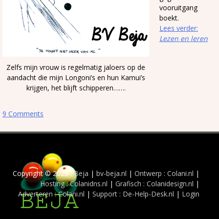
vooruitgang
boekt.
Lees verder:
Lezen en leren
Zelfs mijn vrouw is regelmatig jaloers op de
aandacht die mijn Longoni’s en hun Kamui’s
krijgen, het blijft schipperen…….
9 Comments
Copyright © 2026 :
Beja
|
bv-beja.nl
|
Ontwerp : Colani.nl
|
Hosting : Colanidns.nl
|
Grafisch : Colanidesign.nl
|
Adverteren : Colani.nl
|
Support : De-Help-Desk.nl
|
Login