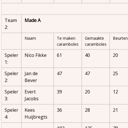
Team
Made A
2:
Naam
Te maken
Gemaakte
Beurten
caramboles
caramboles
Speler
Nico Fikke
61
40
20
1:
Speler
Jan de
47
47
25
2:
Bever
Speler
Evert
39
20
12
3:
Jacobs
Speler
Kees
36
28
21
4:
Huijbregts