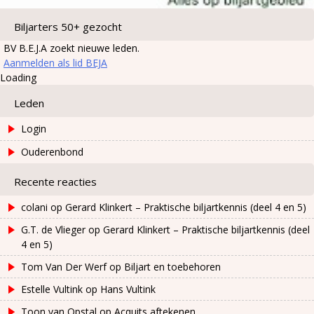
Biljarters 50+ gezocht
BV B.E.J.A zoekt nieuwe leden.
Aanmelden als lid BEJA
Loading
Leden
Login
Ouderenbond
Recente reacties
colani
op
Gerard Klinkert – Praktische biljartkennis (deel 4 en 5)
G.T. de Vlieger
op
Gerard Klinkert – Praktische biljartkennis (deel
4 en 5)
Tom Van Der Werf
op
Biljart en toebehoren
Estelle Vultink
op
Hans Vultink
Toon van Opstal
op
Acquits aftekenen