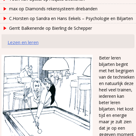
max
op
Diamonds rekensysteem driebanden
C.Horsten
op
Sandra en Hans Eekels – Psychologie en Biljarten
Gerrit Balkenende
op
Bierling de Schepper
Lezen en leren
Beter leren
biljarten begint
met het begrijpen
van de technieken
en natuurlijk deze
heel veel trainen,
iedereen kan
beter leren
biljarten. Het kost
tijd en energie
maar je zult zien
dat je op een
gegeven moment