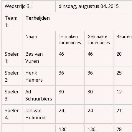
Wedstrijd 31
dinsdag, augustus 04, 2015
Team
Terheijden
1:
Naam
Te maken
Gemaakte
Beurten
caramboles
caramboles
Speler
Bas van
46
46
20
1:
Vuren
Speler
Henk
36
36
25
2:
Hamers
Speler
Ad
30
30
12
3:
Schuurbiers
Speler
Jan van
24
24
21
4:
Helmond
136
136
78