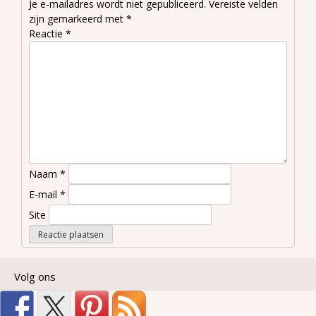
Je e-mailadres wordt niet gepubliceerd.
Vereiste velden
zijn gemarkeerd met
*
Reactie
*
Naam
*
E-mail
*
Site
Volg ons