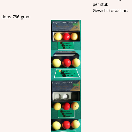
per stuk
Gewicht totaal inc.
doos 786 gram