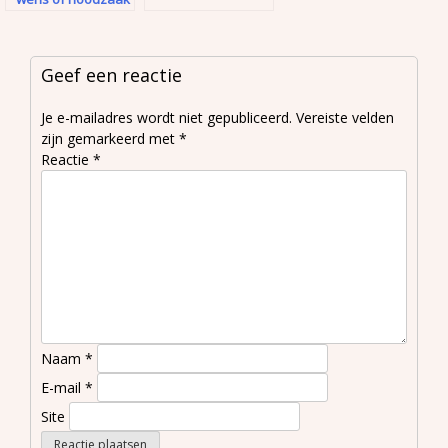
Geef een reactie
Je e-mailadres wordt niet gepubliceerd.
Vereiste velden
zijn gemarkeerd met
*
Reactie
*
Naam
*
E-mail
*
Site