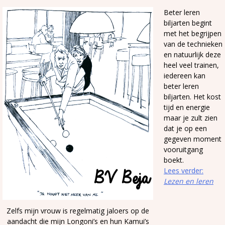
Beter leren
biljarten begint
met het begrijpen
van de technieken
en natuurlijk deze
heel veel trainen,
iedereen kan
beter leren
biljarten. Het kost
tijd en energie
maar je zult zien
dat je op een
gegeven moment
vooruitgang
boekt.
Lees verder:
Lezen en leren
Zelfs mijn vrouw is regelmatig jaloers op de
aandacht die mijn Longoni’s en hun Kamui’s