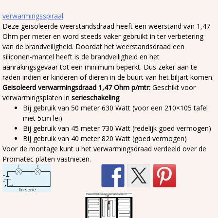
verwarmingsspiraal
.
Deze geïsoleerde weerstandsdraad heeft een weerstand van 1,47
Ohm per meter en word steeds vaker gebruikt in ter verbetering
van de brandveiligheid. Doordat het weerstandsdraad een
siliconen-mantel heeft is de brandveiligheid en het
aanrakingsgevaar tot een minimum beperkt. Dus zeker aan te
raden indien er kinderen of dieren in de buurt van het biljart komen.
Geisoleerd verwarmingsdraad 1,47 Ohm p/mtr:
Geschikt voor
verwarmingsplaten in
serieschakeling
Bij gebruik van 50 meter 630 Watt (voor een 210×105 tafel
met 5cm lei)
Bij gebruik van 45 meter 730 Watt (redelijk goed vermogen)
Bij gebruik van 40 meter 820 Watt (goed vermogen)
Voor de montage kunt u het verwarmingsdraad verdeeld over de
Promatec platen vastnieten.