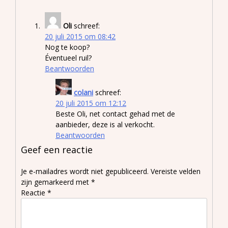
Oli
schreef:
20 juli 2015 om 08:42
Nog te koop?
Éventueel ruil?
Beantwoorden
colani
schreef:
20 juli 2015 om 12:12
Beste Oli, net contact gehad met de
aanbieder, deze is al verkocht.
Beantwoorden
Geef een reactie
Je e-mailadres wordt niet gepubliceerd.
Vereiste velden
zijn gemarkeerd met
*
Reactie
*