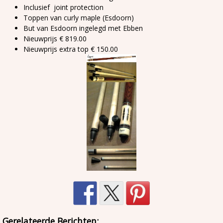
Inclusief joint protection
Toppen van curly maple (Esdoorn)
But van Esdoorn ingelegd met Ebben
Nieuwprijs € 819.00
Nieuwprijs extra top € 150.00
Gerelateerde Berichten: