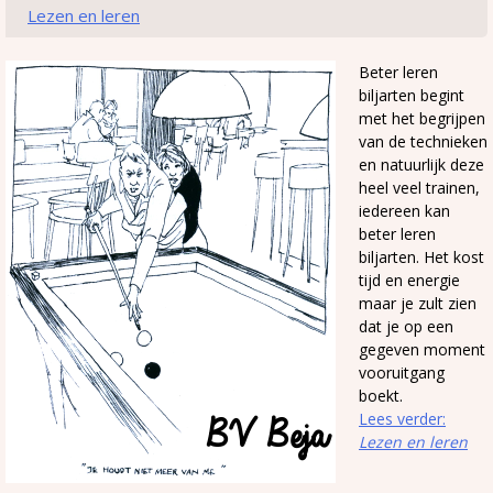
Lezen en leren
Beter leren
biljarten begint
met het begrijpen
van de technieken
en natuurlijk deze
heel veel trainen,
iedereen kan
beter leren
biljarten. Het kost
tijd en energie
maar je zult zien
dat je op een
gegeven moment
vooruitgang
boekt.
Lees verder:
Lezen en leren