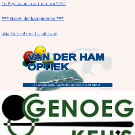
1e Beja bandstoottoernooi 2016
*** Galerij der kampioenen ***
biljartlinks.nl meld je site aan