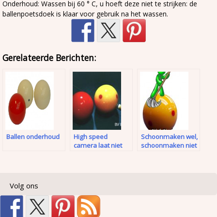
Onderhoud: Wassen bij 60 ° C, u hoeft deze niet te strijken: de
ballenpoetsdoek is klaar voor gebruik na het wassen.
Gerelateerde Berichten:
Ballen onderhoud
High speed
Schoonmaken wel,
camera laat niet
schoonmaken niet
alles zien
Volg ons