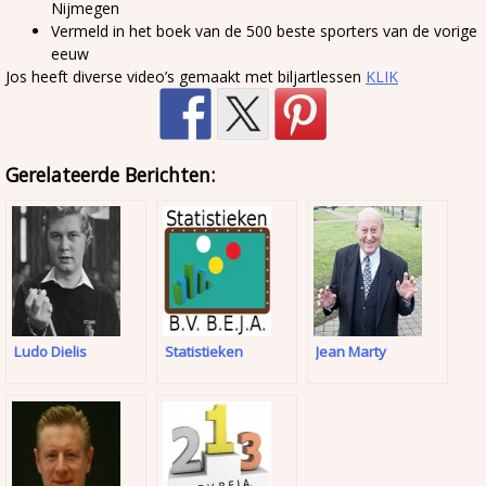
Nijmegen
Vermeld in het boek van de 500 beste sporters van de vorige
eeuw
Jos heeft diverse video’s gemaakt met biljartlessen
KLIK
Gerelateerde Berichten:
Ludo Dielis
Statistieken
Jean Marty