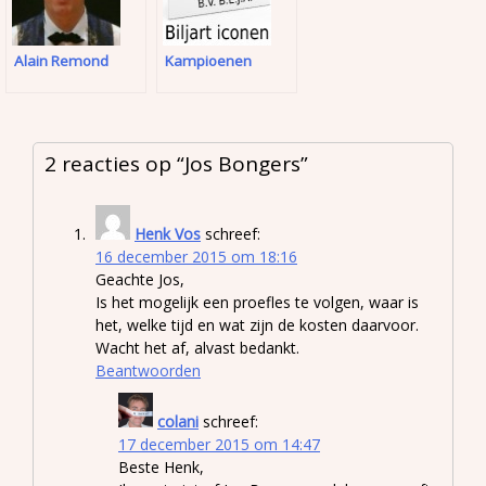
Alain Remond
Kampioenen
2 reacties op “
Jos Bongers
”
Henk Vos
schreef:
16 december 2015 om 18:16
Geachte Jos,
Is het mogelijk een proefles te volgen, waar is
het, welke tijd en wat zijn de kosten daarvoor.
Wacht het af, alvast bedankt.
Beantwoorden
colani
schreef:
17 december 2015 om 14:47
Beste Henk,