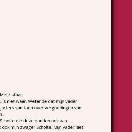
 Metz staan.
 is niet waar. Wetende dat mijn vader
jarters van toen over vergoedingen van
n .
Scholte die deze bonden ook aan
t ook mijn zwager Scholte. Mijn vader niet