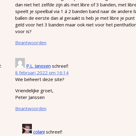
dan niet het zelfde zijn als met libre of 3 banden, met li
speelt je speelbal via 1 á 2 banden band naar de andere
ballen de eerste dan al geraakt is heb je met libre je punt
geld voor het 3 banden maar ook niet voor het penthatlon
voor is?
Beantwoorden
P.L. Janssen
schreef:
8 februari 2022 om 16:14
Wie beheert deze site?
Vriendelijke groet,
Peter Janssen
Beantwoorden
colani
schreef: