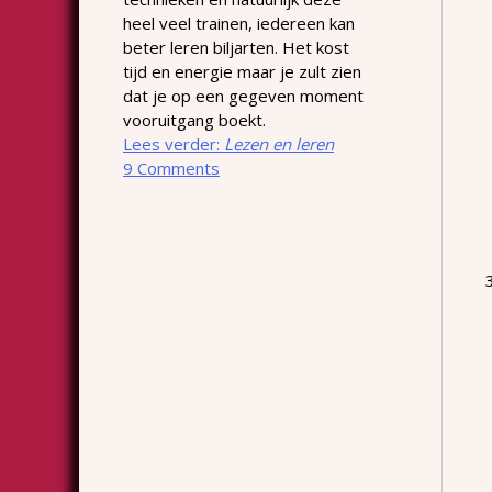
heel veel trainen, iedereen kan
beter leren biljarten. Het kost
tijd en energie maar je zult zien
dat je op een gegeven moment
vooruitgang boekt.
Lees verder:
Lezen en leren
9 Comments