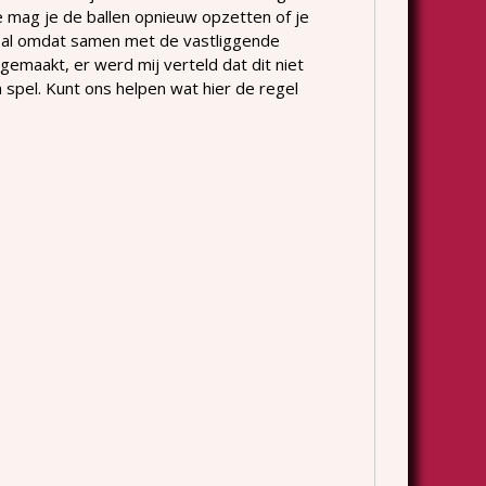
bre mag je de ballen opnieuw opzetten of je
 bal omdat samen met de vastliggende
 gemaakt, er werd mij verteld dat dit niet
 spel. Kunt ons helpen wat hier de regel