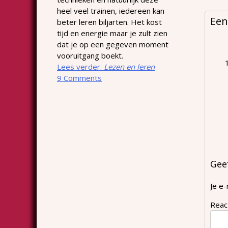
heel veel trainen, iedereen kan
Een
beter leren biljarten. Het kost
tijd en energie maar je zult zien
dat je op een gegeven moment
vooruitgang boekt.
Lees verder:
Lezen en leren
9 Comments
Gee
Je e-
Reac