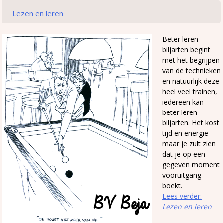
Lezen en leren
Beter leren
biljarten begint
met het begrijpen
van de technieken
en natuurlijk deze
heel veel trainen,
iedereen kan
beter leren
biljarten. Het kost
tijd en energie
maar je zult zien
dat je op een
gegeven moment
vooruitgang
boekt.
Lees verder:
Lezen en leren