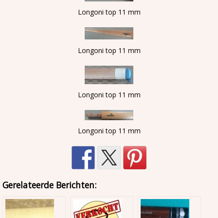
Longoni top 11 mm
Longoni top 11 mm
Longoni top 11 mm
Longoni top 11 mm
Gerelateerde Berichten: