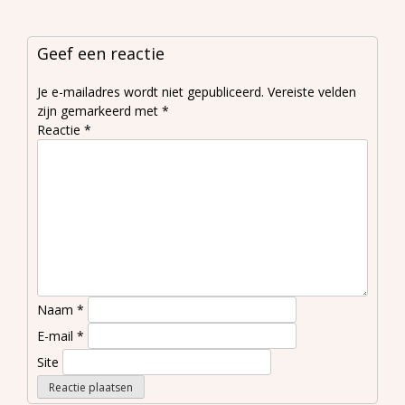
wel zelfbewust
Geef een reactie
Je e-mailadres wordt niet gepubliceerd.
Vereiste velden
zijn gemarkeerd met
*
Reactie
*
Naam
*
E-mail
*
Site