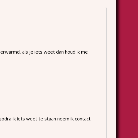
verwarmd, als je iets weet dan houd ik me
ra ik iets weet te staan neem ik contact