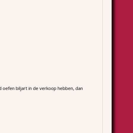
oefen biljart in de verkoop hebben, dan