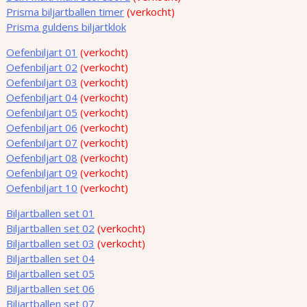
Prisma biljartballen timer
(verkocht)
Prisma guldens biljartklok
Oefenbiljart 01
(verkocht)
Oefenbiljart 02
(verkocht)
Oefenbiljart 03
(verkocht)
Oefenbiljart 04
(verkocht)
Oefenbiljart 05
(verkocht)
Oefenbiljart 06
(verkocht)
Oefenbiljart 07
(verkocht)
Oefenbiljart 08
(verkocht)
Oefenbiljart 09
(verkocht)
Oefenbiljart 10
(verkocht)
Biljartballen set 01
Biljartballen set 02
(verkocht)
Biljartballen set 03
(verkocht)
Biljartballen set 04
Biljartballen set 05
Biljartballen set 06
Biljartballen set 07