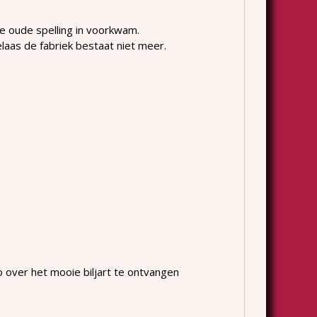
 oude spelling in voorkwam.
aas de fabriek bestaat niet meer.
fo over het mooie biljart te ontvangen