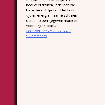
heel veel trainen, iedereen kan
beter leren biljarten. Het kost
tijd en energie maar je zult zien
dat je op een gegeven moment
vooruitgang boekt.
Lees verder:
Lezen en leren
9 Comments