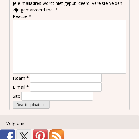
Je e-mailadres wordt niet gepubliceerd.
Vereiste velden
zijn gemarkeerd met
*
Reactie
*
Naam
*
E-mail
*
Site
Volg ons