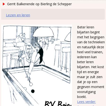
Gerrit Balkenende
op
Bierling de Schepper
Lezen en leren
Beter leren
biljarten begint
met het begrijpen
van de technieken
en natuurlijk deze
heel veel trainen,
iedereen kan
beter leren
biljarten. Het kost
tijd en energie
maar je zult zien
dat je op een
gegeven moment
vooruitgang
boekt.
Lees verder: