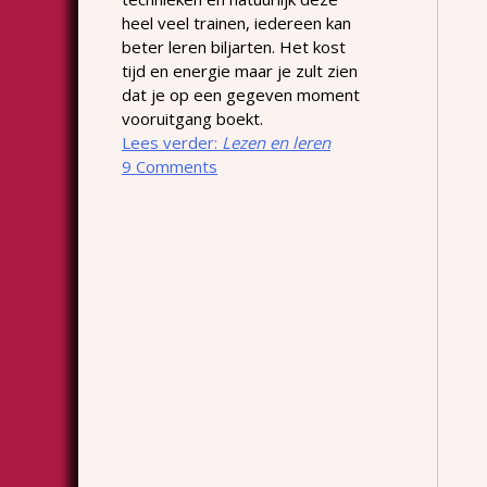
heel veel trainen, iedereen kan
beter leren biljarten. Het kost
tijd en energie maar je zult zien
dat je op een gegeven moment
vooruitgang boekt.
Lees verder:
Lezen en leren
9 Comments