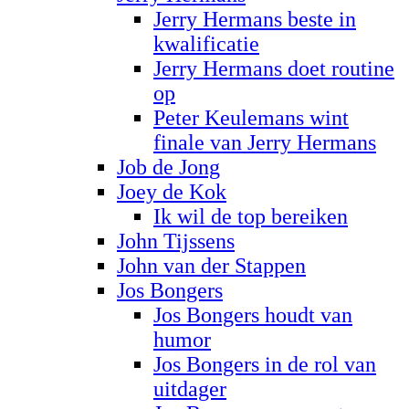
Jerry Hermans beste in
kwalificatie
Jerry Hermans doet routine
op
Peter Keulemans wint
finale van Jerry Hermans
Job de Jong
Joey de Kok
Ik wil de top bereiken
John Tijssens
John van der Stappen
Jos Bongers
Jos Bongers houdt van
humor
Jos Bongers in de rol van
uitdager