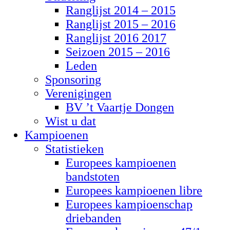
Ranglijst 2014 – 2015
Ranglijst 2015 – 2016
Ranglijst 2016 2017
Seizoen 2015 – 2016
Leden
Sponsoring
Verenigingen
BV ’t Vaartje Dongen
Wist u dat
Kampioenen
Statistieken
Europees kampioenen
bandstoten
Europees kampioenen libre
Europees kampioenschap
driebanden