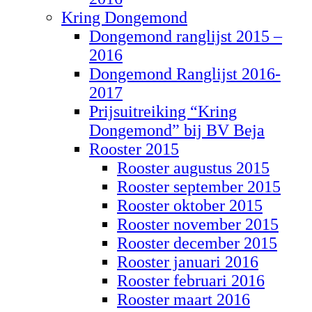
Kring Dongemond
Dongemond ranglijst 2015 –
2016
Dongemond Ranglijst 2016-
2017
Prijsuitreiking “Kring
Dongemond” bij BV Beja
Rooster 2015
Rooster augustus 2015
Rooster september 2015
Rooster oktober 2015
Rooster november 2015
Rooster december 2015
Rooster januari 2016
Rooster februari 2016
Rooster maart 2016