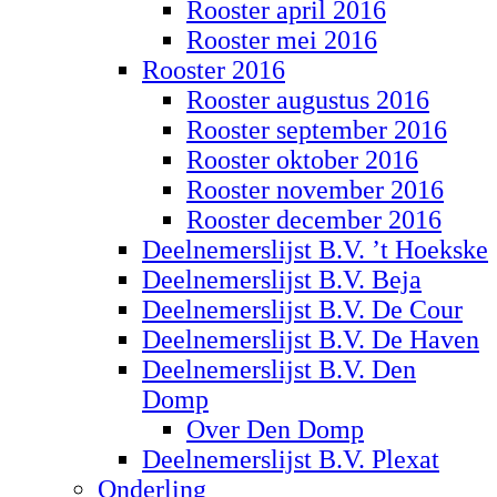
Rooster april 2016
Rooster mei 2016
Rooster 2016
Rooster augustus 2016
Rooster september 2016
Rooster oktober 2016
Rooster november 2016
Rooster december 2016
Deelnemerslijst B.V. ’t Hoekske
Deelnemerslijst B.V. Beja
Deelnemerslijst B.V. De Cour
Deelnemerslijst B.V. De Haven
Deelnemerslijst B.V. Den
Domp
Over Den Domp
Deelnemerslijst B.V. Plexat
Onderling