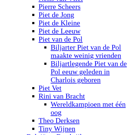
Pierre Scheers
Piet de Jong
Piet de Kleine
Piet de Leeuw
Piet van de Pol
Biljarter Piet van de Pol
maakte weinig vrienden
Biljartlegende Piet van de
Pol eeuw geleden in
Charlois geboren
Piet Vet
Rini van Bracht
Wereldkampioen met één
oog
Theo Derksen
Tiny Wijnen