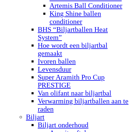
Artemis Ball Conditioner
King Shine ballen
conditioner
BHS “Biljartballen Heat
System”
Hoe wordt een biljartbal
gemaakt
Ivoren ballen
Levensduur
Super Aramith Pro Cup
PRESTIGE
Van olifant naar biljartbal
Verwarming biljartballen aan te
raden
Biljart
Biljart onderhoud