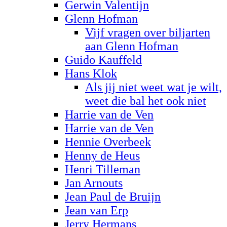
Gerwin Valentijn
Glenn Hofman
Vijf vragen over biljarten
aan Glenn Hofman
Guido Kauffeld
Hans Klok
Als jij niet weet wat je wilt,
weet die bal het ook niet
Harrie van de Ven
Harrie van de Ven
Hennie Overbeek
Henny de Heus
Henri Tilleman
Jan Arnouts
Jean Paul de Bruijn
Jean van Erp
Jerry Hermans