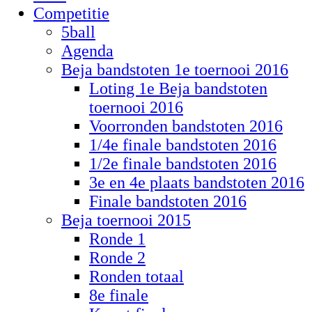
Competitie
5ball
Agenda
Beja bandstoten 1e toernooi 2016
Loting 1e Beja bandstoten
toernooi 2016
Voorronden bandstoten 2016
1/4e finale bandstoten 2016
1/2e finale bandstoten 2016
3e en 4e plaats bandstoten 2016
Finale bandstoten 2016
Beja toernooi 2015
Ronde 1
Ronde 2
Ronden totaal
8e finale