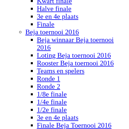
Kwart finale
Halve finale
3e en 4e plaats
Finale
Beja toernooi 2016
Beja winnaar Beja toernooi
2016
Loting Beja toernooi 2016
Rooster Beja toernooi 2016
Teams en spelers
Ronde 1
Ronde 2
1/8e finale
1/4e finale
1/2e finale
3e en 4e plaats
Finale Beja Toernooi 2016