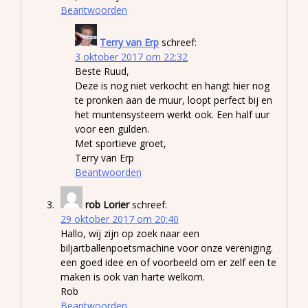
Beantwoorden
Terry van Erp
schreef:
3 oktober 2017 om 22:32
Beste Ruud,
Deze is nog niet verkocht en hangt hier nog
te pronken aan de muur, loopt perfect bij en
het muntensysteem werkt ook. Een half uur
voor een gulden.
Met sportieve groet,
Terry van Erp
Beantwoorden
rob Lorier
schreef:
29 oktober 2017 om 20:40
Hallo, wij zijn op zoek naar een
biljartballenpoetsmachine voor onze vereniging.
een goed idee en of voorbeeld om er zelf een te
maken is ook van harte welkom.
Rob
Beantwoorden