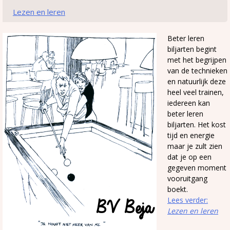
Lezen en leren
Beter leren
biljarten begint
met het begrijpen
van de technieken
en natuurlijk deze
heel veel trainen,
iedereen kan
beter leren
biljarten. Het kost
tijd en energie
maar je zult zien
dat je op een
gegeven moment
vooruitgang
boekt.
Lees verder:
Lezen en leren