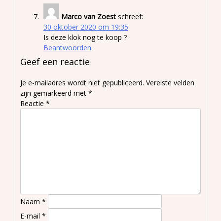
Marco van Zoest
schreef:
30 oktober 2020 om 19:35
Is deze klok nog te koop ?
Beantwoorden
Geef een reactie
Je e-mailadres wordt niet gepubliceerd.
Vereiste velden
zijn gemarkeerd met
*
Reactie
*
Naam
*
E-mail
*