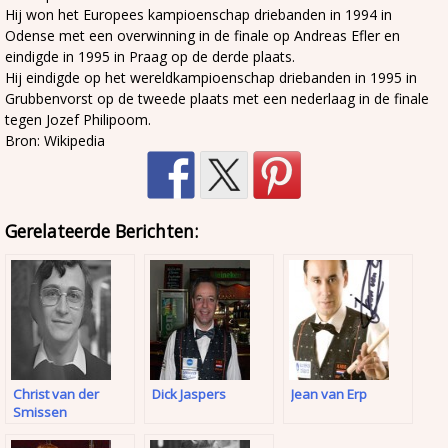
Hij won het Europees kampioenschap driebanden in 1994 in
Odense met een overwinning in de finale op Andreas Efler en
eindigde in 1995 in Praag op de derde plaats.
Hij eindigde op het wereldkampioenschap driebanden in 1995 in
Grubbenvorst op de tweede plaats met een nederlaag in de finale
tegen Jozef Philipoom.
Bron: Wikipedia
Gerelateerde Berichten:
Christ van der
Dick Jaspers
Jean van Erp
Smissen