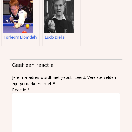
Torbjörn Blomdahl
Ludo Dielis
Geef een reactie
Je e-mailadres wordt niet gepubliceerd.
Vereiste velden
zijn gemarkeerd met
*
Reactie
*