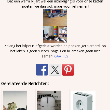
Dat een warm biljart wel een uitnodiging is voor onze katten
moeten we dan ook maar voor lief nemen!
Zolang het biljart is afgedekt worden de poezen getolereerd, op
het laken is geen succes, nagels en biljartlaken gaan niet
samen!
GAATJES
Gerelateerde Berichten: