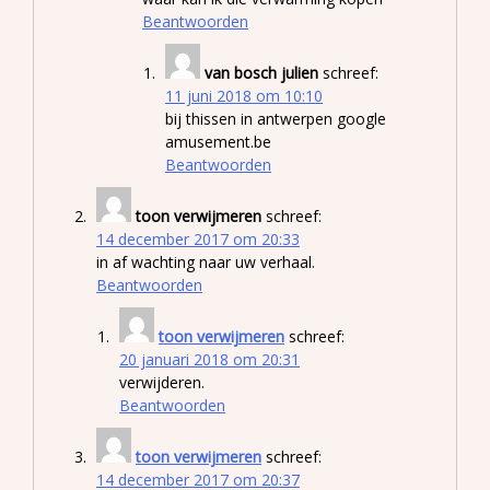
Beantwoorden
van bosch julien
schreef:
11 juni 2018 om 10:10
bij thissen in antwerpen google
amusement.be
Beantwoorden
toon verwijmeren
schreef:
14 december 2017 om 20:33
in af wachting naar uw verhaal.
Beantwoorden
toon verwijmeren
schreef:
20 januari 2018 om 20:31
verwijderen.
Beantwoorden
toon verwijmeren
schreef:
14 december 2017 om 20:37