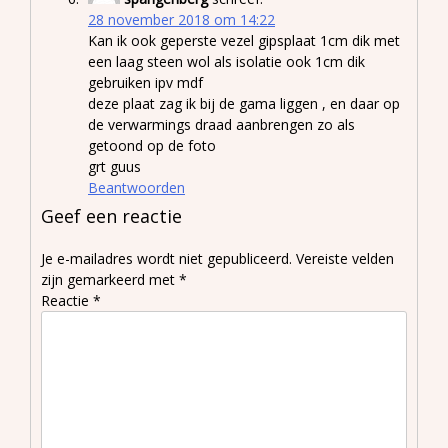
28 november 2018 om 14:22
Kan ik ook geperste vezel gipsplaat 1cm dik met
een laag steen wol als isolatie ook 1cm dik
gebruiken ipv mdf
deze plaat zag ik bij de gama liggen , en daar op
de verwarmings draad aanbrengen zo als
getoond op de foto
grt guus
Beantwoorden
Geef een reactie
Je e-mailadres wordt niet gepubliceerd.
Vereiste velden
zijn gemarkeerd met
*
Reactie
*