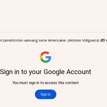
rzamelstoten aanvang serie Americaine. (Antonio Vidigueira)
85 