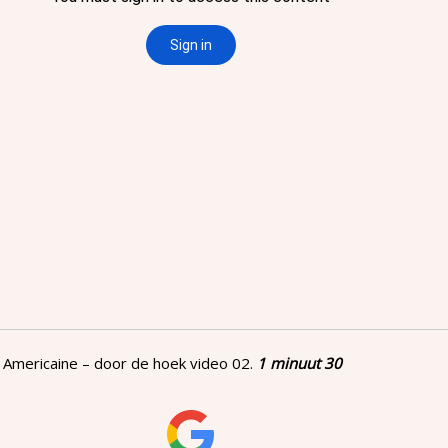
 Americaine – door de hoek video 02.
1 minuut 30