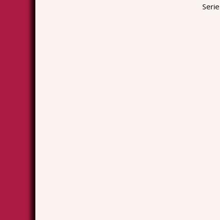
Serie