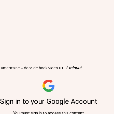
 Americaine – door de hoek video 01.
1 minuut