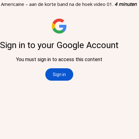
 Americaine – aan de korte band na de hoek video 01.
4 minuten