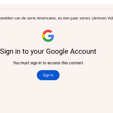
eelden van de serie Americaine, en een paar series. (Antonio Vid