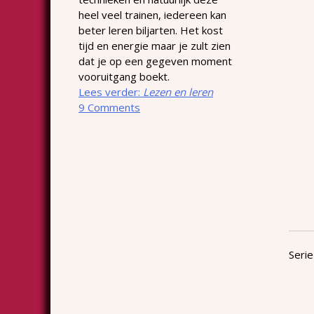
heel veel trainen, iedereen kan
beter leren biljarten. Het kost
tijd en energie maar je zult zien
dat je op een gegeven moment
vooruitgang boekt.
Lees verder:
Lezen en leren
9 Comments
Serie