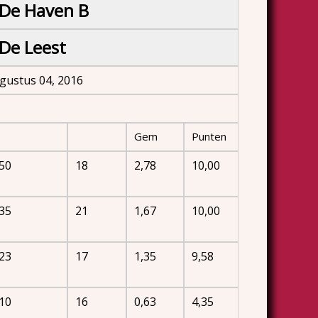
De Haven B
De Leest
gustus 04, 2016
Gem
Punten
50
18
2,78
10,00
35
21
1,67
10,00
23
17
1,35
9,58
10
16
0,63
4,35