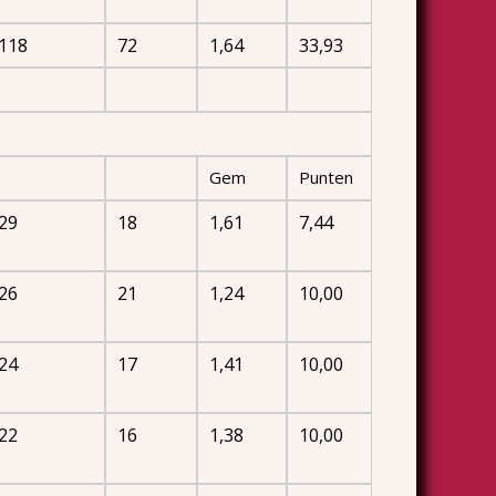
118
72
1,64
33,93
Gem
Punten
29
18
1,61
7,44
26
21
1,24
10,00
24
17
1,41
10,00
22
16
1,38
10,00