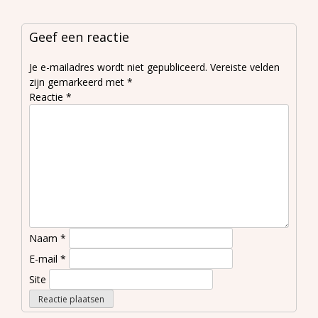
Geef een reactie
Je e-mailadres wordt niet gepubliceerd.
Vereiste velden
zijn gemarkeerd met
*
Reactie
*
Naam
*
E-mail
*
Site